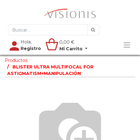
Hola,
0,00
€
Registro
Mi Carrito
Productos
BLISTER ULTRA MULTIFOCAL FOR
ASTIGMATISM+MANIPULACIÓN