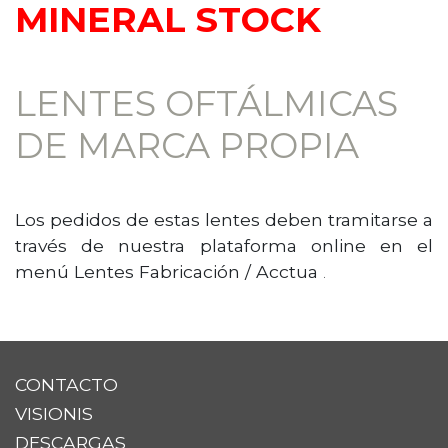
MINERAL STOCK
LENTES OFTÁLMICAS
DE MARCA PROPIA
Los pedidos de estas lentes deben tramitarse a
través de nuestra plataforma online en el
menú Lentes Fabricación / Acctua
.
CONTACTO
VISIONIS
DESCARGAS