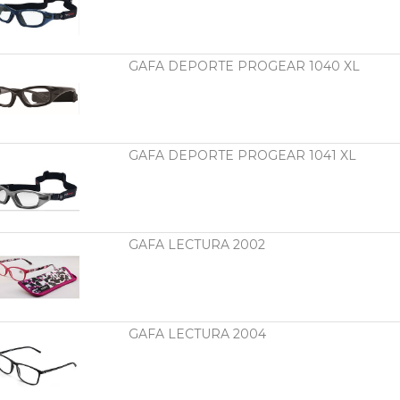
GAFA DEPORTE PROGEAR 1040 XL
GAFA DEPORTE PROGEAR 1041 XL
GAFA LECTURA 2002
GAFA LECTURA 2004