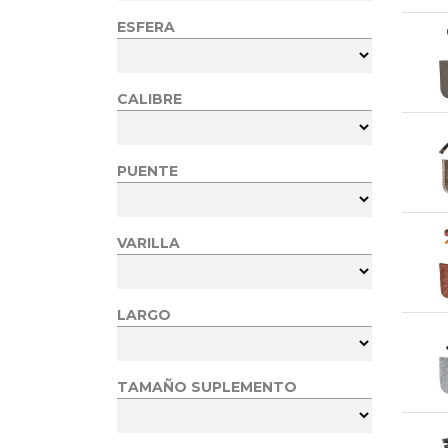
ESFERA
CALIBRE
PUENTE
VARILLA
LARGO
TAMAÑO SUPLEMENTO