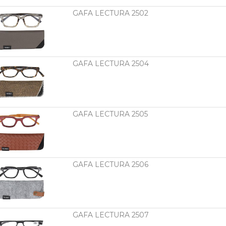
GAFA LECTURA 2502
GAFA LECTURA 2504
GAFA LECTURA 2505
GAFA LECTURA 2506
GAFA LECTURA 2507