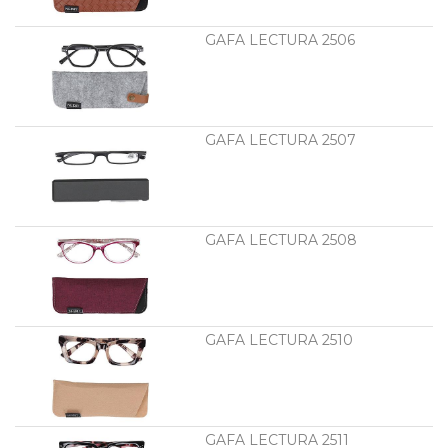
GAFA LECTURA 2506
GAFA LECTURA 2507
GAFA LECTURA 2508
GAFA LECTURA 2510
GAFA LECTURA 2511