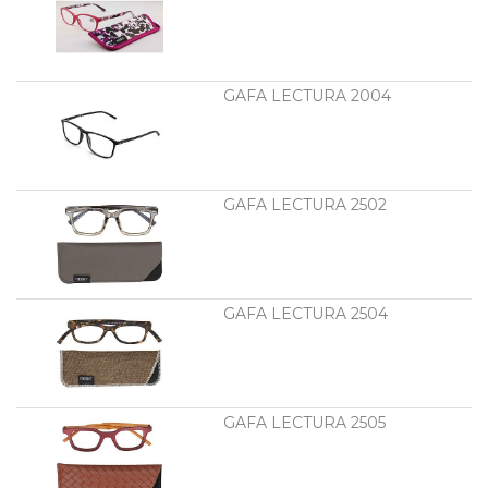
GAFA LECTURA 2004
GAFA LECTURA 2502
GAFA LECTURA 2504
GAFA LECTURA 2505