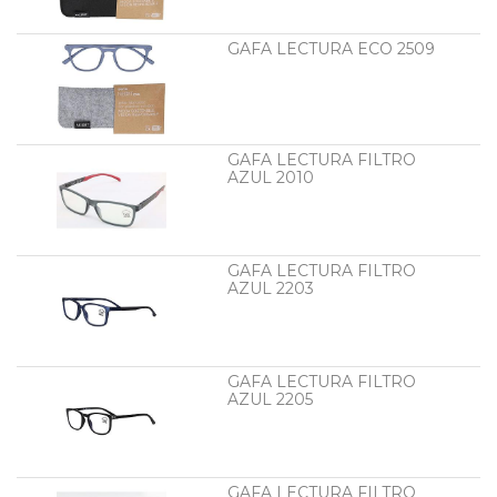
GAFA LECTURA ECO 2509
GAFA LECTURA FILTRO
AZUL 2010
GAFA LECTURA FILTRO
AZUL 2203
GAFA LECTURA FILTRO
AZUL 2205
GAFA LECTURA FILTRO