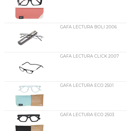
GAFA LECTURA BOLI 2006
GAFA LECTURA CLICK 2007
GAFA LECTURA ECO 2501
GAFA LECTURA ECO 2503