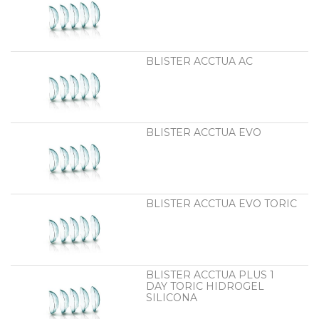
BLISTER ACCTUA AC
BLISTER ACCTUA EVO
BLISTER ACCTUA EVO TORIC
BLISTER ACCTUA PLUS 1
DAY TORIC HIDROGEL
SILICONA