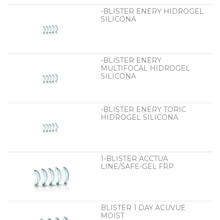
-BLISTER ENERY HIDROGEL
SILICONA
-BLISTER ENERY
MULTIFOCAL HIDROGEL
SILICONA
-BLISTER ENERY TORIC
HIDROGEL SILICONA
1-BLISTER ACCTUA
LINE/SAFE-GEL FRP
BLISTER 1 DAY ACUVUE
MOIST