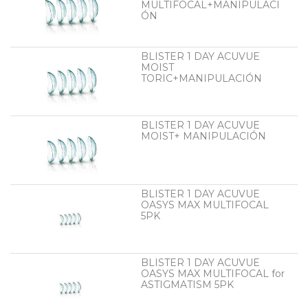
MULTIFOCAL+MANIPULACI
ÓN
BLISTER 1 DAY ACUVUE
MOIST
TORIC+MANIPULACIÓN
BLISTER 1 DAY ACUVUE
MOIST+ MANIPULACIÓN
BLISTER 1 DAY ACUVUE
OASYS MAX MULTIFOCAL
5PK
BLISTER 1 DAY ACUVUE
OASYS MAX MULTIFOCAL for
ASTIGMATISM 5PK