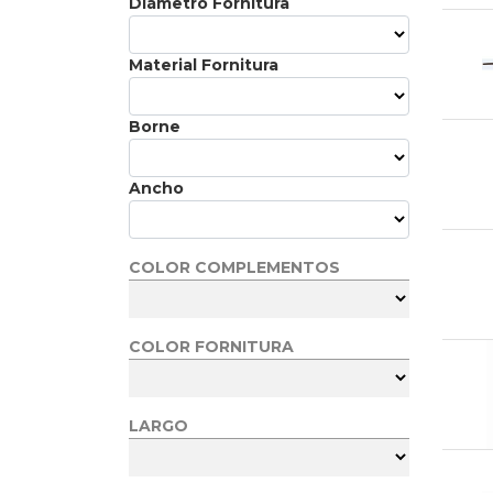
Diámetro Fornitura
Material Fornitura
Borne
Ancho
COLOR COMPLEMENTOS
COLOR FORNITURA
LARGO