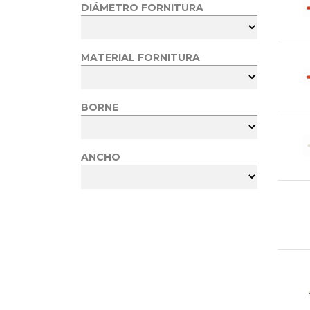
DIÁMETRO FORNITURA
MATERIAL FORNITURA
BORNE
ANCHO