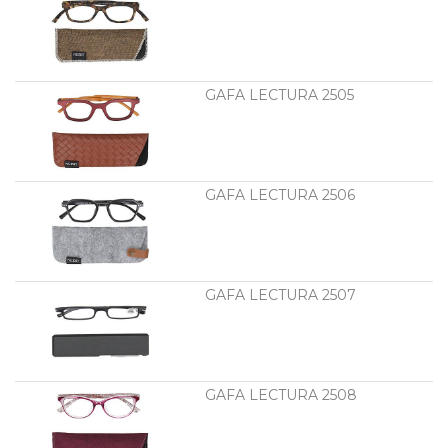
GAFA LECTURA 2505
GAFA LECTURA 2506
GAFA LECTURA 2507
GAFA LECTURA 2508