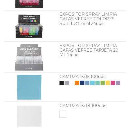
EXPOSITOR SPRAY LIMPIA
GAFAS VEFREE COLORES
SURTIDO 25ml 24uds
EXPOSITOR SPRAY LIMPIA
GAFAS VEFREE TARJETA 20
ML 24 ud
GAMUZA 15x15 100uds
GAMUZA 15x18 100uds