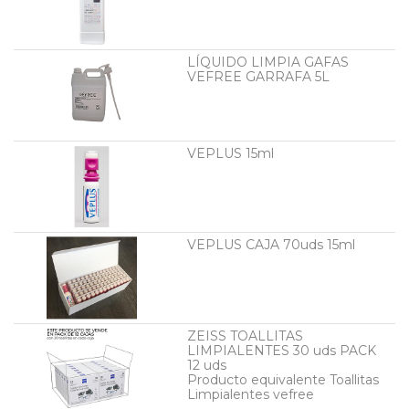
LÍQUIDO LIMPIA GAFAS
VEFREE GARRAFA 5L
VEPLUS 15ml
VEPLUS CAJA 70uds 15ml
ZEISS TOALLITAS
LIMPIALENTES 30 uds PACK
12 uds
Producto equivalente Toallitas
Limpialentes vefree