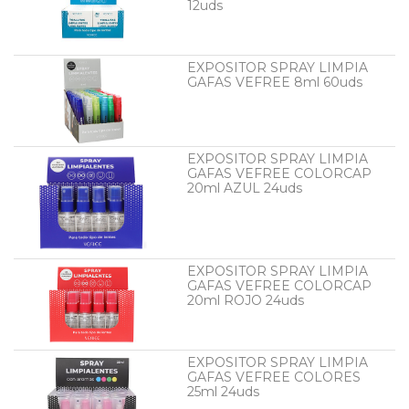
12uds
EXPOSITOR SPRAY LIMPIA
GAFAS VEFREE 8ml 60uds
EXPOSITOR SPRAY LIMPIA
GAFAS VEFREE COLORCAP
20ml AZUL 24uds
EXPOSITOR SPRAY LIMPIA
GAFAS VEFREE COLORCAP
20ml ROJO 24uds
EXPOSITOR SPRAY LIMPIA
GAFAS VEFREE COLORES
25ml 24uds