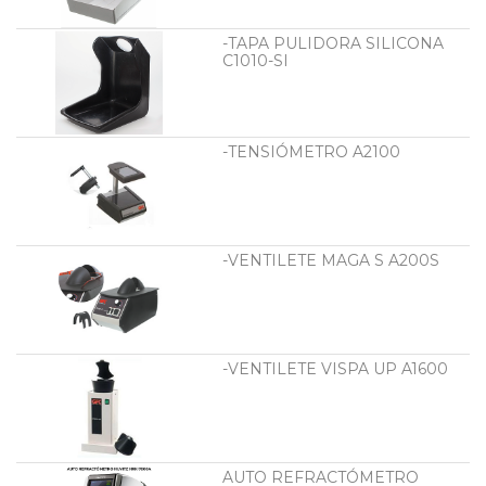
-TAPA PULIDORA SILICONA
C1010-SI
-TENSIÓMETRO A2100
-VENTILETE MAGA S A200S
-VENTILETE VISPA UP A1600
AUTO REFRACTÓMETRO