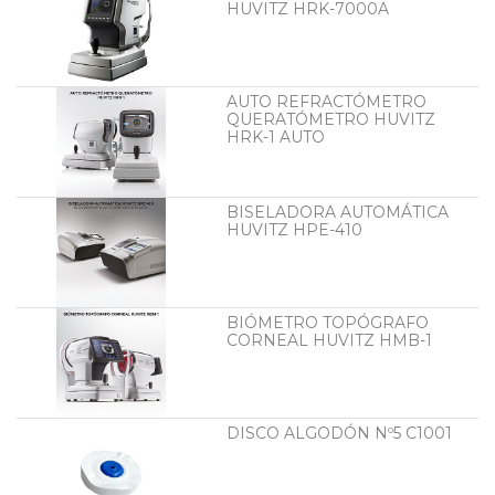
HUVITZ HRK-7000A
AUTO REFRACTÓMETRO
QUERATÓMETRO HUVITZ
HRK-1 AUTO
BISELADORA AUTOMÁTICA
HUVITZ HPE-410
BIÓMETRO TOPÓGRAFO
CORNEAL HUVITZ HMB-1
DISCO ALGODÓN Nº5 C1001