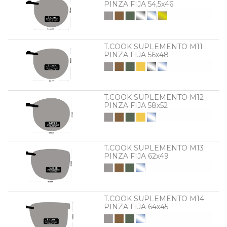
PINZA FIJA 54,5x46
T.COOK SUPLEMENTO M11
PINZA FIJA 56x48
T.COOK SUPLEMENTO M12
PINZA FIJA 58x52
T.COOK SUPLEMENTO M13
PINZA FIJA 62x49
T.COOK SUPLEMENTO M14
PINZA FIJA 64x45