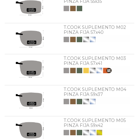
PINZA FIJA 55x35
T.COOK SUPLEMENTO M02
PINZA FIJA 57x40
T.COOK SUPLEMENTO M03
PINZA FIJA 57x41
T.COOK SUPLEMENTO M04
PINZA FIJA 59x37
T.COOK SUPLEMENTO M05
PINZA FIJA 59x42