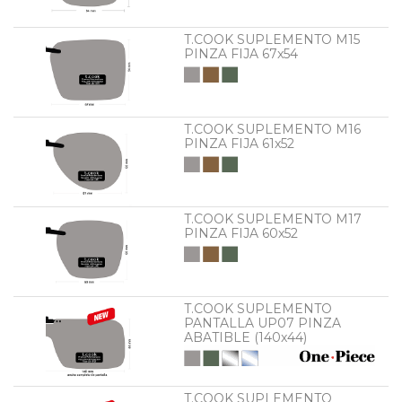
T.COOK SUPLEMENTO M15
PINZA FIJA 67x54
T.COOK SUPLEMENTO M16
PINZA FIJA 61x52
T.COOK SUPLEMENTO M17
PINZA FIJA 60x52
T.COOK SUPLEMENTO
PANTALLA UP07 PINZA
ABATIBLE (140x44)
T.COOK SUPLEMENTO