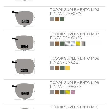
T.COOK SUPLEMENTO M06
PINZA FIJA 60x47
T.COOK SUPLEMENTO M07
PINZA FIJA 60x48
T.COOK SUPLEMENTO M08
PINZA FIJA 62x51
T.COOK SUPLEMENTO M09
PINZA FIJA 63x50
T.COOK SUPLEMENTO M10