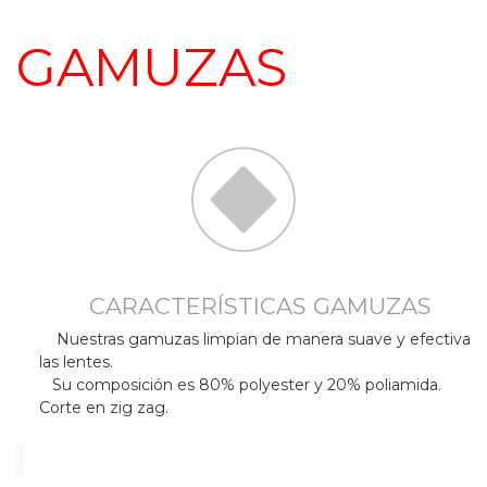
GAMUZAS
CARACTERÍSTICAS GAMUZAS
Nuestras gamuzas limpian de manera suave y efectiva
las lentes.
Su composición es 80% polyester y 20% poliamida.
Corte en zig zag.