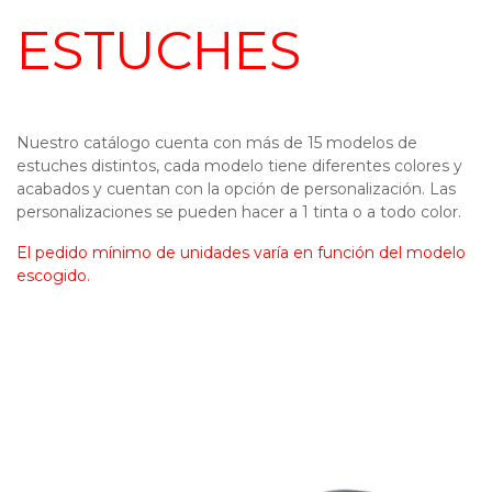
ESTUCHES
Nuestro catálogo cuenta con más de 15 modelos de
estuches distintos, cada modelo tiene diferentes colores y
acabados y cuentan con la opción de personalización. Las
personalizaciones se pueden hacer a 1 tinta o a todo color.
El pedido mínimo de unidades varía en función del modelo
escogido.