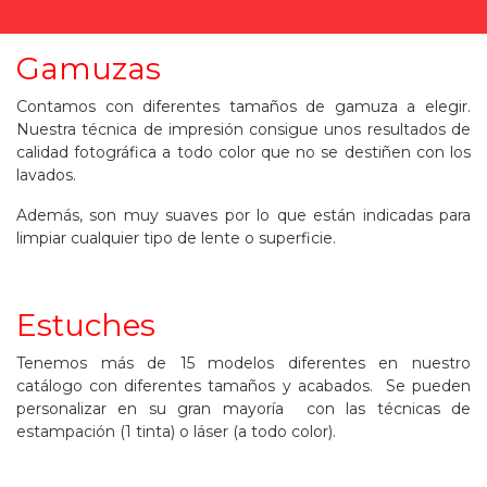
Gamuzas
Contamos con diferentes tamaños de gamuza a elegir.
Nuestra técnica de impresión consigue unos resultados de
calidad fotográfica a todo color que no se destiñen con los
lavados.
Además, son muy suaves por lo que están indicadas para
limpiar cualquier tipo de lente o superficie.
Estuches
Tenemos más de 15 modelos diferentes en nuestro
catálogo con diferentes tamaños y acabados. Se pueden
personalizar en su gran mayoría con las técnicas de
estampación (1 tinta) o láser (a todo color).