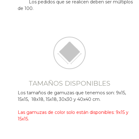
Los pedidos que se realicen deben ser múltiplos
de 100.
TAMAÑOS DISPONIBLES
Los tamaños de gamuzas que tenemos son: 9x15,
15x15, 18x18, 15x18, 30x30 y 40x40 cm.
Las gamuzas de color solo están disponibles: 9x15 y
15x15.