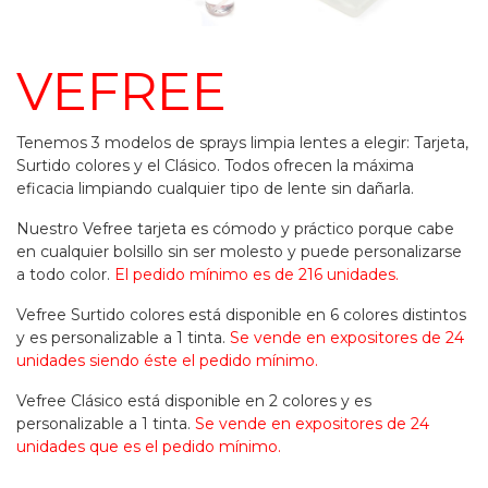
VEFREE
Tenemos 3 modelos de sprays limpia lentes a elegir: Tarjeta,
Surtido colores y el Clásico. Todos ofrecen la máxima
eficacia limpiando cualquier tipo de lente sin dañarla.
Nuestro Vefree tarjeta es cómodo y práctico porque cabe
en cualquier bolsillo sin ser molesto y puede personalizarse
a todo color.
El pedido mínimo es de 216 unidades.
Vefree Surtido colores está disponible en 6 colores distintos
y es personalizable a 1 tinta.
Se vende en expositores de 24
unidades siendo éste el pedido mínimo.
Vefree Clásico está disponible en 2 colores y es
personalizable a 1 tinta.
Se vende en expositores de 24
unidades que es el pedido mínimo.