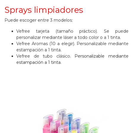
Sprays limpiadores
Puede escoger entre 3 modelos:
Vefree tarjeta (tamaño práctico). Se puede
personalizar mediante láser a todo color o a 1 tinta.
Vefree Aromas (10 a elegir). Personalizable mediante
estampación a 1 tinta.
Vefree de tubo clásico.
Personalizable mediante
estampación a 1 tinta.