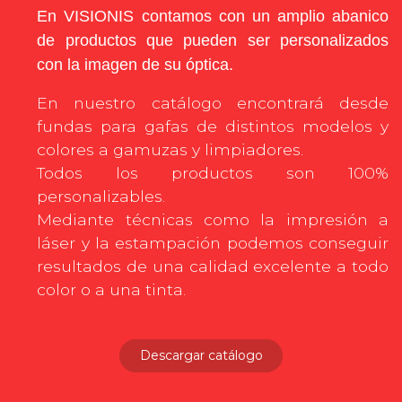
En VISIONIS contamos con un amplio abanico 
de productos que pueden ser personalizados 
con la imagen de su óptica. 
En nuestro catálogo encontrará desde
fundas para gafas de distintos modelos y
colores a gamuzas y limpiadores.
Todos los productos son 100%
personalizables.
Mediante técnicas como la impresión a
láser y la estampación podemos conseguir
resultados de una calidad excelente a todo
color o a una tinta.
Descargar catálogo