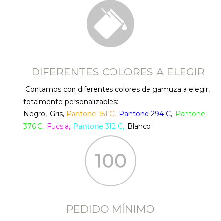
DIFERENTES COLORES A ELEGIR
Contamos con diferentes colores de gamuza a elegir,
totalmente personalizables:
Negro,
Gris,
Pantone 151 C,
Pantone 294 C,
Pantone
376 C,
Fucsia,
Pantone 312 C,
Blanco
PEDIDO MÍNIMO