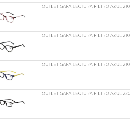
OUTLET GAFA LECTURA FILTRO AZUL 210
OUTLET GAFA LECTURA FILTRO AZUL 21
OUTLET GAFA LECTURA FILTRO AZUL 21
OUTLET GAFA LECTURA FILTRO AZUL 220