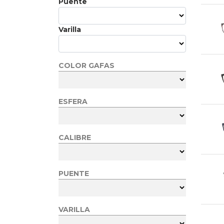
Puente
Varilla
COLOR GAFAS
ESFERA
CALIBRE
PUENTE
VARILLA