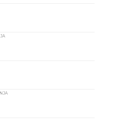
JA
NJA