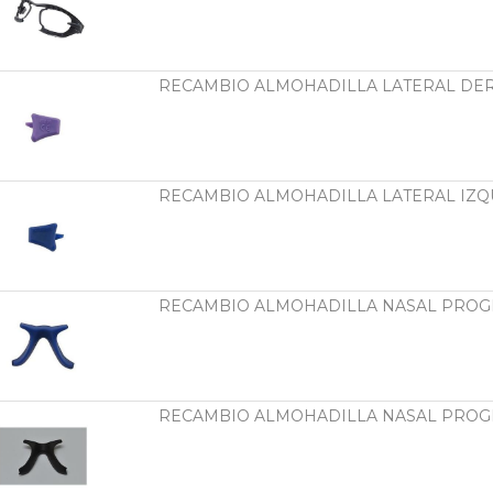
RECAMBIO ALMOHADILLA LATERAL DE
RECAMBIO ALMOHADILLA LATERAL IZ
RECAMBIO ALMOHADILLA NASAL PROGE
RECAMBIO ALMOHADILLA NASAL PROGE