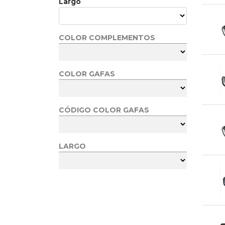
Largo
COLOR COMPLEMENTOS
COLOR GAFAS
CÓDIGO COLOR GAFAS
LARGO