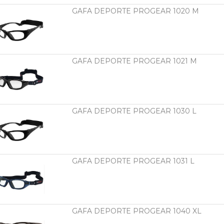
GAFA DEPORTE PROGEAR 1020 M
GAFA DEPORTE PROGEAR 1021 M
GAFA DEPORTE PROGEAR 1030 L
GAFA DEPORTE PROGEAR 1031 L
GAFA DEPORTE PROGEAR 1040 XL