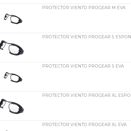
PROTECTOR VIENTO PROGEAR M EVA
PROTECTOR VIENTO PROGEAR S ESPON
PROTECTOR VIENTO PROGEAR S EVA
PROTECTOR VIENTO PROGEAR XL ESPO
PROTECTOR VIENTO PROGEAR XL EVA