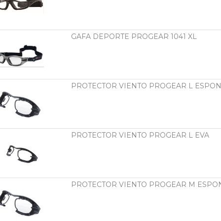
GAFA DEPORTE PROGEAR 1041 XL
PROTECTOR VIENTO PROGEAR L ESPON
PROTECTOR VIENTO PROGEAR L EVA
PROTECTOR VIENTO PROGEAR M ESPO