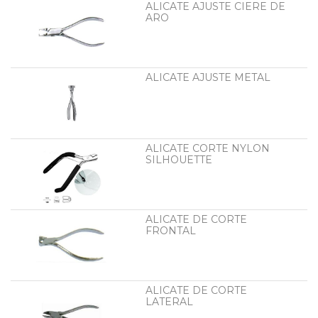
ALICATE AJUSTE CIERE DE
ARO
ALICATE AJUSTE METAL
ALICATE CORTE NYLON
SILHOUETTE
ALICATE DE CORTE
FRONTAL
ALICATE DE CORTE
LATERAL