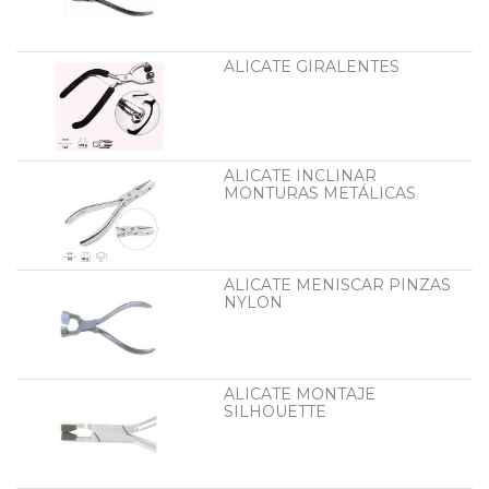
ALICATE GIRALENTES
ALICATE INCLINAR
MONTURAS METÁLICAS
ALICATE MENISCAR PINZAS
NYLON
ALICATE MONTAJE
SILHOUETTE