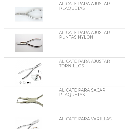
ALICATE PARA AJUSTAR
PLAQUETAS
ALICATE PARA AJUSTAR
PUNTAS NYLON
ALICATE PARA AJUSTAR
TORNILLOS
ALICATE PARA SACAR
PLAQUETAS
ALICATE PARA VARILLAS