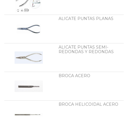
ALICATE PUNTAS PLANAS
ALICATE PUNTAS SEMI-
REDONDAS Y REDONDAS
BROCA ACERO
BROCA HELICOIDAL ACERO