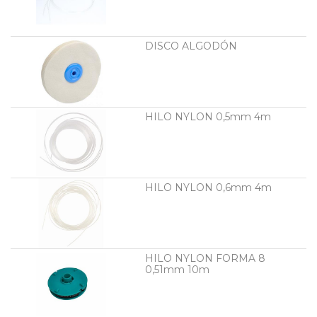
DISCO ALGODÓN
HILO NYLON 0,5mm 4m
HILO NYLON 0,6mm 4m
HILO NYLON FORMA 8
0,51mm 10m