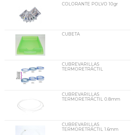
COLORANTE POLVO 10gr
CUBETA
CUBREVARILLAS
TERMORETRÁCTIL
CUBREVARILLAS
TERMORETRÁCTIL 0.8mm
CUBREVARILLAS
TERMORETRÁCTIL 1.6mm