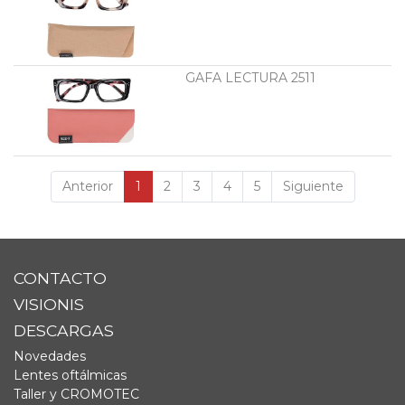
GAFA LECTURA 2511
Anterior
1
2
3
4
5
Siguiente
CONTACTO
VISIONIS
DESCARGAS
Novedades
Lentes oftálmicas
Taller y CROMOTEC