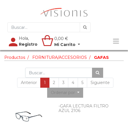
Hola,
0,00
€
Registro
Mi Carrito
Productos
FORNITURA/ACCESORIOS
GAFAS
Anterior
1
2
3
4
5
Siguiente
Ordenar por
-GAFA LECTURA FILTRO
AZUL 2106