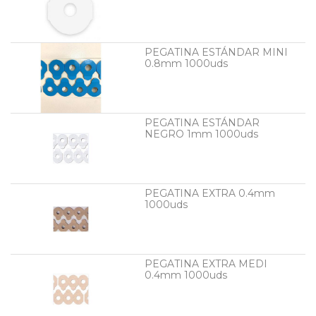
PEGATINA ESTÁNDAR MINI
0.8mm 1000uds
PEGATINA ESTÁNDAR
NEGRO 1mm 1000uds
PEGATINA EXTRA 0.4mm
1000uds
PEGATINA EXTRA MEDI
0.4mm 1000uds