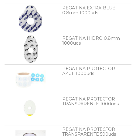
PEGATINA EXTRA-BLUE
0.8mm 1000uds
PEGATINA HIDRO 0.8mm
1000uds
PEGATINA PROTECTOR
AZUL 1000uds
PEGATINA PROTECTOR
TRANSPARENTE 1000uds
PEGATINA PROTECTOR
TRANSPARENTE 500uds