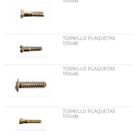
100uds
TORNILLO PLAQUETAS
100uds
TORNILLO PLAQUETAS
100uds
TORNILLO PLAQUETAS
100uds