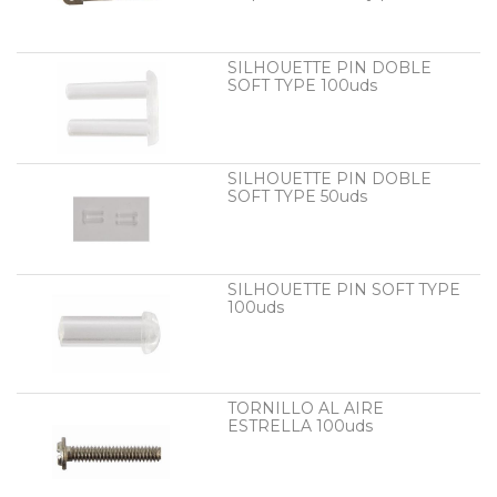
SILHOUETTE PIN DOBLE
SOFT TYPE 100uds
SILHOUETTE PIN DOBLE
SOFT TYPE 50uds
SILHOUETTE PIN SOFT TYPE
100uds
TORNILLO AL AIRE
ESTRELLA 100uds