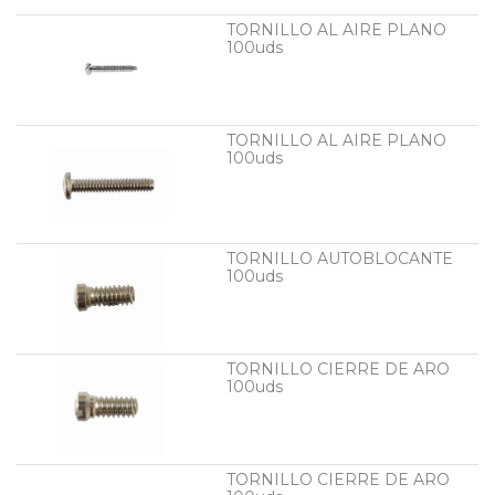
TORNILLO AL AIRE PLANO
100uds
TORNILLO AL AIRE PLANO
100uds
TORNILLO AUTOBLOCANTE
100uds
TORNILLO CIERRE DE ARO
100uds
TORNILLO CIERRE DE ARO