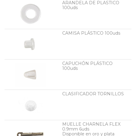
ARANDELA DE PLASTICO
100uds
CAMISA PLÁSTICO 100uds
CAPUCHÓN PLÁSTICO
100uds
CLASIFICADOR TORNILLOS
MUELLE CHARNELA FLEX
0.9mm 6uds
Disponible en oro y plata