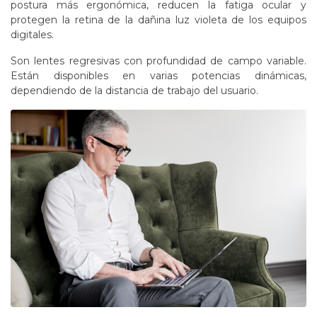
postura más ergonómica, reducen la fatiga ocular y
protegen la retina de la dañina luz violeta de los equipos
digitales.
Son lentes regresivas con profundidad de campo variable.
Están disponibles en varias potencias dinámicas,
dependiendo de la distancia de trabajo del usuario.