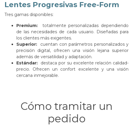
Lentes Progresivas Free-Form
Tres gamas disponibles:
Premium:
totalmente personalizadas dependiendo
de las necesidades de cada usuario. Diseñadas para
los clientes más exigentes.
Superior:
cuentan con parámetros personalizados y
precisión digital, ofrecen una visión lejana superior
además de versatilidad y adaptación.
Estándar:
destaca por su excelente relación calidad-
precio. Ofrecen un confort excelente y una visión
cercana inmejorable.
Cómo tramitar un
pedido