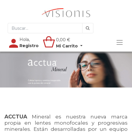
Hola,
0,00
€
Registro
Mi Carrito
ACCTUA
Mineral es nuestra nueva marca
propia en lentes monofocales y progresivas
minerales. Están desarrolladas por un equipo