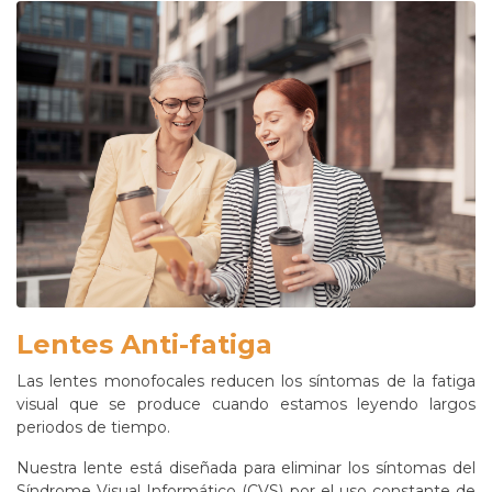
Lentes Anti-fatiga
Las lentes monofocales reducen los síntomas de la fatiga
visual que se produce cuando estamos leyendo largos
periodos de tiempo.
Nuestra lente está diseñada para eliminar los síntomas del
Síndrome Visual Informático (CVS) por el uso constante de