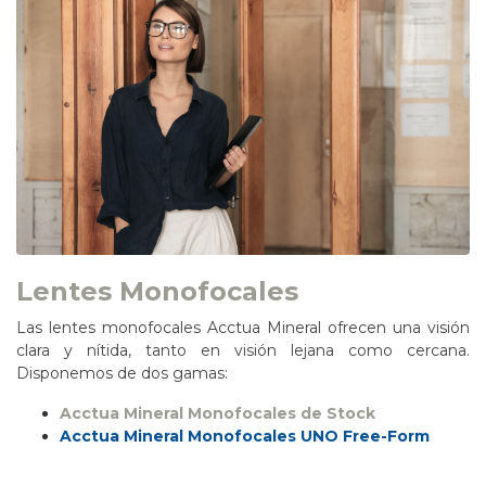
Lentes Monofocales
Las lentes monofocales Acctua Mineral ofrecen una visión
clara y nítida, tanto en visión lejana como cercana.
Disponemos de dos gamas:
Acctua Mineral Monofocales de Stock
Acctua Mineral Monofocales UNO Free-Form