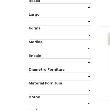
Rosca
Largo
Forma
Medida
Encaje
Diámetro Fornitura
Material Fornitura
Borne