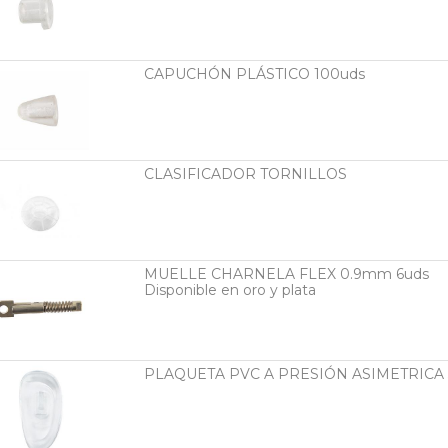
CAPUCHÓN PLÁSTICO 100uds
CLASIFICADOR TORNILLOS
MUELLE CHARNELA FLEX 0.9mm 6uds
Disponible en oro y plata
PLAQUETA PVC A PRESIÓN ASIMETRICA 