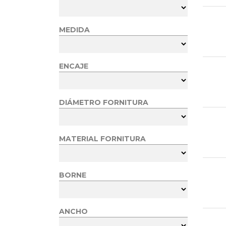
MEDIDA
ENCAJE
DIÁMETRO FORNITURA
MATERIAL FORNITURA
BORNE
ANCHO