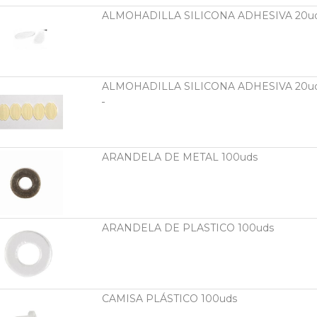
ALMOHADILLA SILICONA ADHESIVA 20u
ALMOHADILLA SILICONA ADHESIVA 20u
ARANDELA DE METAL 100uds
ARANDELA DE PLASTICO 100uds
CAMISA PLÁSTICO 100uds