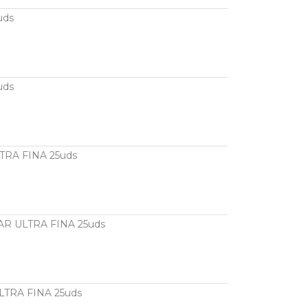
uds
uds
RA FINA 25uds
R ULTRA FINA 25uds
TRA FINA 25uds