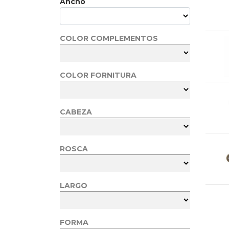
Ancho
COLOR COMPLEMENTOS
COLOR FORNITURA
CABEZA
ROSCA
LARGO
FORMA