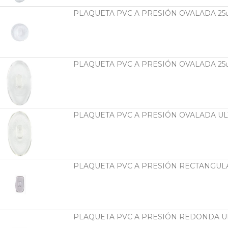
PLAQUETA PVC A PRESIÓN OVALADA 25
PLAQUETA PVC A PRESIÓN OVALADA 25
PLAQUETA PVC A PRESIÓN OVALADA ULT
PLAQUETA PVC A PRESIÓN RECTANGULA
PLAQUETA PVC A PRESIÓN REDONDA UL