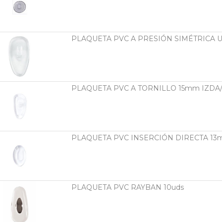
PLAQUETA PVC A PRESIÓN SIMÉTRICA U
PLAQUETA PVC A TORNILLO 15mm IZDA
PLAQUETA PVC INSERCIÓN DIRECTA 13
PLAQUETA PVC RAYBAN 10uds