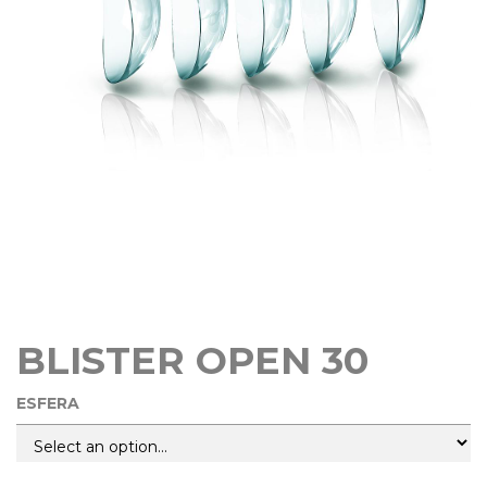
BLISTER OPEN 30
ESFERA