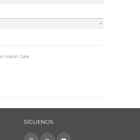
n Vision Care
SÍGUENOS