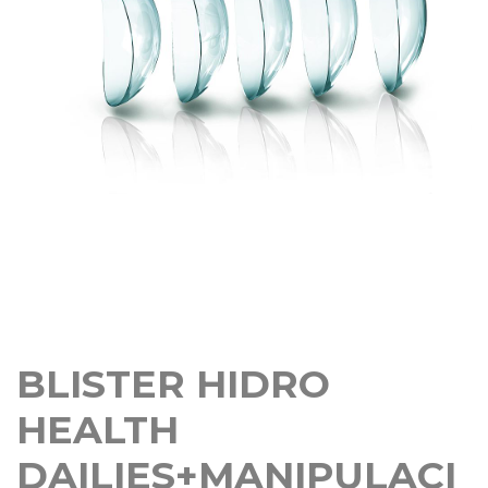
BLISTER HIDRO
HEALTH
DAILIES+MANIPULACI