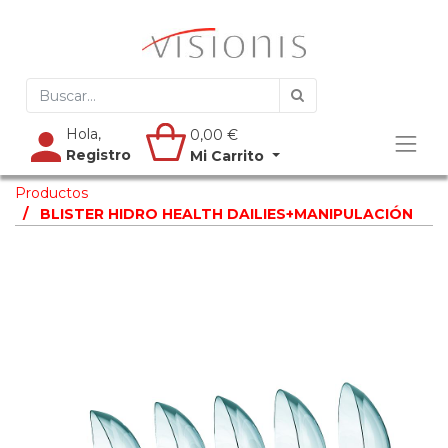
Hola,
0,00
€
Registro
Mi Carrito
Productos
BLISTER HIDRO HEALTH DAILIES+MANIPULACIÓN