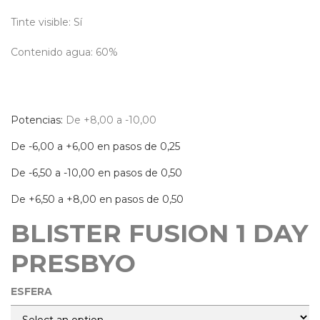
Tinte visible: Sí
Contenido agua: 60%
Potencias:
De +8,00 a -10,00
De -6,00 a +6,00 en pasos de 0,25
De -6,50 a -10,00 en pasos de 0,50
De +6,50 a +8,00 en pasos de 0,50
BLISTER FUSION 1 DAY
PRESBYO
ESFERA