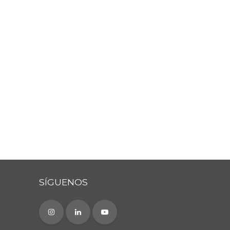
SÍGUENOS