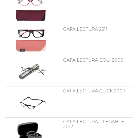
GAFA LECTURA 2511
GAFA LECTURA BOLI 2006
GAFA LECTURA CLICK 2007
GAFA LECTURA PLEGABLE
2012