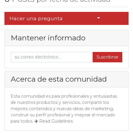
Select Post
Hacer una pregunta
Mantener informado
Suscribirse
Acerca de esta comunidad
Esta comunidad es para profesionales y entusiastas
de nuestros productos y servicios, compartir los
mejores contenidos y nuevas ideas de marketing,
construir su perfil profesional y mejorar el mercado
para todos.
Read Guidelines