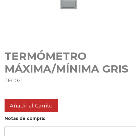
TERMÓMETRO
MÁXIMA/MÍNIMA GRIS
TE0021
Añadir al Carrito
Notas de compra: