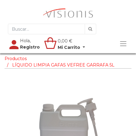
Hola,
0,00
€
Registro
Mi Carrito
Productos
LÍQUIDO LIMPIA GAFAS VEFREE GARRAFA 5L