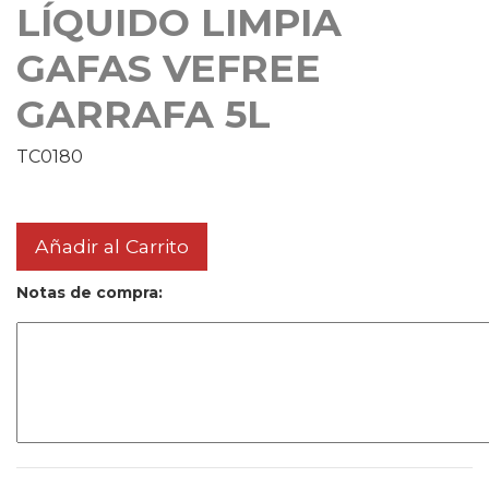
LÍQUIDO LIMPIA
GAFAS VEFREE
GARRAFA 5L
TC0180
Añadir al Carrito
Notas de compra: