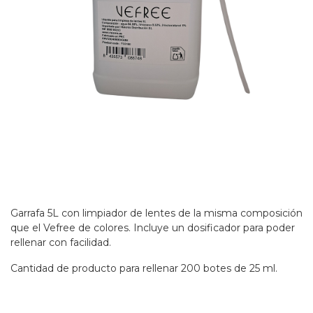
Garrafa 5L con limpiador de lentes de la misma composición
que el Vefree de colores. Incluye un dosificador para poder
rellenar con facilidad.
Cantidad de producto para rellenar 200 botes de 25 ml.