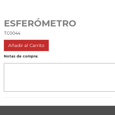
ESFERÓMETRO
TC0044
Añadir al Carrito
Notas de compra: