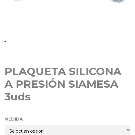
PLAQUETA SILICONA
A PRESIÓN SIAMESA
3uds
MEDIDA