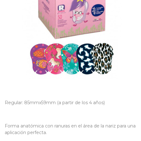
Regular: 85mmx59mm (a partir de los 4 años)
Forma anatómica con ranuras en el área de la nariz para una
aplicación perfecta.