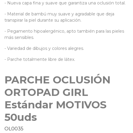
- Nueva capa fina y suave que garantiza una oclusión total.
- Material de bambú muy suave y agradable que deja
transpirar la piel durante su aplicación.
- Pegamento hipoalergénico, apto también para las pieles
más sensibles.
- Variedad de dibujos y colores alegres.
- Parche totalmente libre de látex.
PARCHE OCLUSIÓN
ORTOPAD GIRL
Estándar MOTIVOS
50uds
OL0035