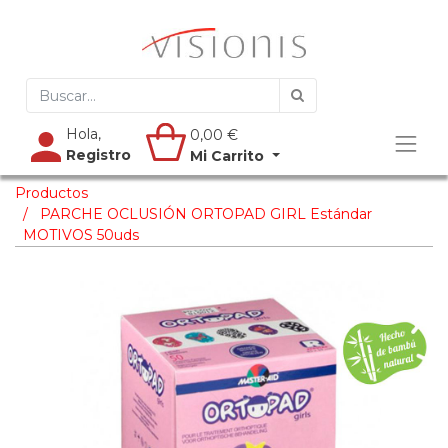
Hola,
0,00
€
Registro
Mi Carrito
Productos
PARCHE OCLUSIÓN ORTOPAD GIRL Estándar
MOTIVOS 50uds