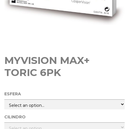
MYVISION MAX+
TORIC 6PK
ESFERA
CILINDRO