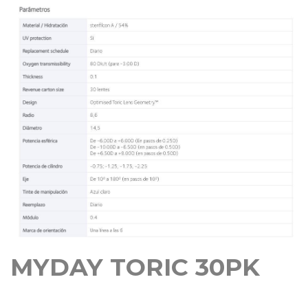
MYDAY TORIC 30PK