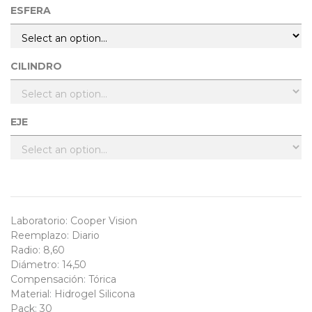
ESFERA
CILINDRO
EJE
Laboratorio
:
Cooper Vision
Reemplazo
:
Diario
Radio
:
8,60
Diámetro
:
14,50
Compensación
:
Tórica
Material
:
Hidrogel Silicona
Pack
:
30