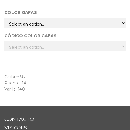
COLOR GAFAS
CÓDIGO COLOR GAFAS
Calibre
:
58
Puente
:
14
Varilla
:
140
CONTACTO
VISIONIS