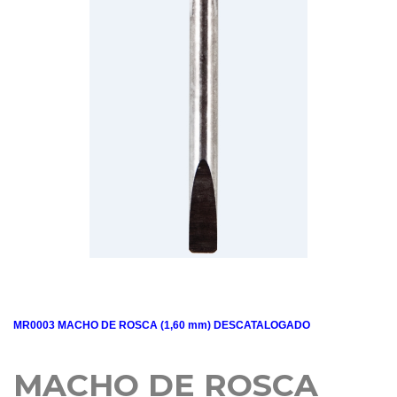
MR0003 MACHO DE ROSCA (1,60 mm) DESCATALOGADO
MACHO DE ROSCA