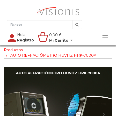
Hola,
0,00
€
Registro
Mi Carrito
Productos
AUTO REFRACTÓMETRO HUVITZ HRK-7000A