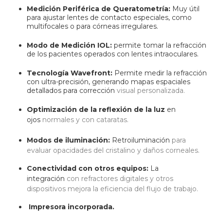
Medición Periférica de Queratometría:
Muy útil
para ajustar lentes de contacto especiales, como
multifocales o para córneas irregulares.
Modo de Medición IOL:
permite tomar la refracción
de los pacientes operados con lentes intraoculares.
Tecnología Wavefront:
Permite medir la refracción
con ultra-precisión, generando mapas espaciales
detallados para corrección
visual personalizada.
Optimización de la reflexión de la luz
en
ojos
normales y con cataratas.
Modos de iluminación:
Retroiluminación
para
evaluar opacidades del cristalino y
daños corneales.
Conectividad con otros equipos:
La
integración
con refractores digitales y otros
dispositivos
mejora la eficiencia del flujo de trabajo.
Impresora incorporada.