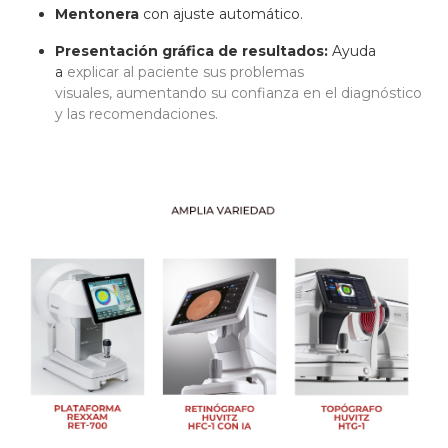
Mentonera
con ajuste automático.
Presentación gráfica de resultados:
Ayuda
a
explicar al paciente sus problemas
visuales,
aumentando su confianza en el diagnóstico
y las recomendaciones.