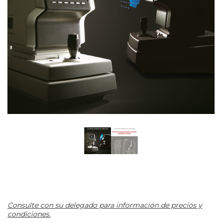
Consulte con su delegado para información de precios y
condiciones.