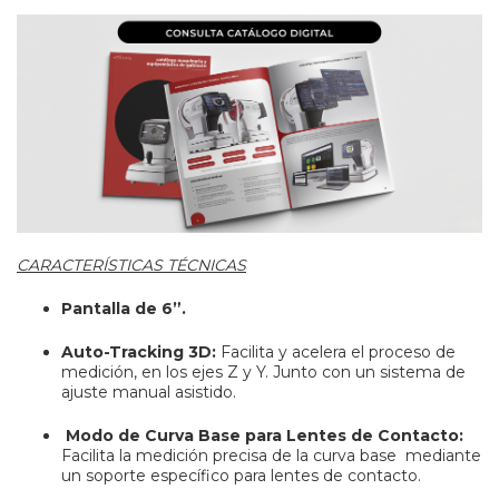
CARACTERÍSTICAS TÉCNICAS
Pantalla de 6”.
Auto-Tracking 3D:
Facilita y acelera el proceso de
medición, en los ejes Z y Y. Junto con un sistema de
ajuste manual asistido.
Modo de Curva Base para Lentes de Contacto:
Facilita la medición precisa de la curva base mediante
un soporte específico para lentes de contacto.