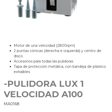
Motor de una velocidad (2800rpm)
2 puntas cónicas (derecha e izquierda) y centro de
disco.
Accesorios para todas las pulidoras
Tapa de protección metálica, con bandeja de plástico
extraíbles
-PULIDORA LUX 1
VELOCIDAD A100
MA0168