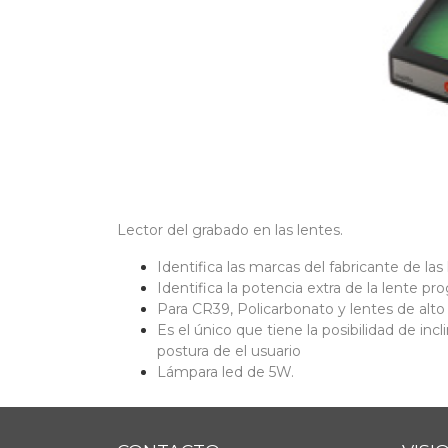
Lector del grabado en las lentes.
Identifica las marcas del fabricante de las 
Identifica la potencia extra de la lente pro
Para CR39, Policarbonato y lentes de alto 
Es el único que tiene la posibilidad de incl
postura de el usuario
Lámpara led de 5W.