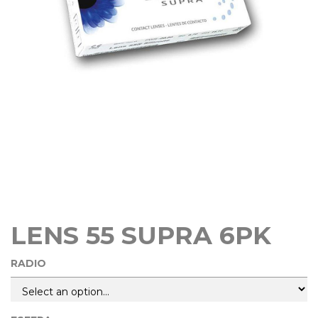
LENS 55 SUPRA 6PK
RADIO