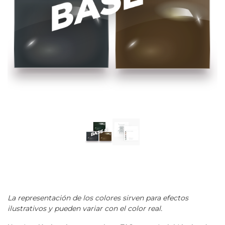
La representación de los colores sirven para efectos
ilustrativos y pueden variar con el color real.