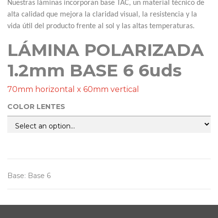
Nuestras láminas incorporan base TAC, un material técnico de
alta calidad que mejora la claridad visual, la resistencia y la
vida útil del producto frente al sol y las altas temperaturas.
LÁMINA POLARIZADA
1.2mm BASE 6 6uds
70mm horizontal x 60mm vertical
COLOR LENTES
Base
:
Base 6