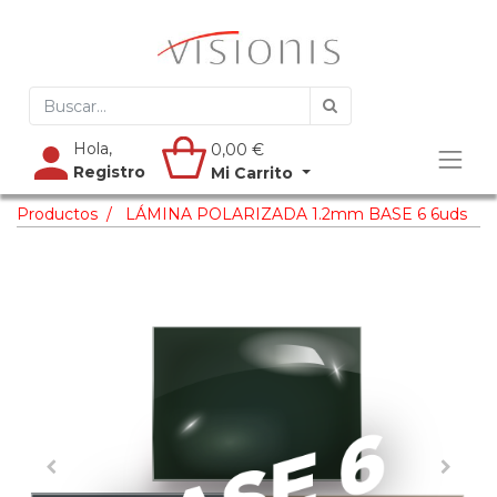
Hola,
0,00
€
Registro
Mi Carrito
Productos
LÁMINA POLARIZADA 1.2mm BASE 6 6uds