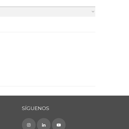
SÍGUENOS