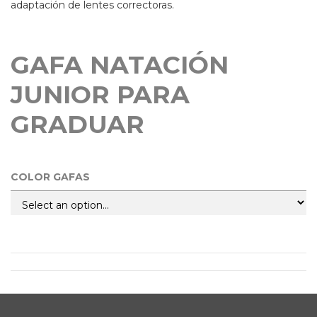
adaptación de lentes correctoras.
GAFA NATACIÓN
JUNIOR PARA
GRADUAR
COLOR GAFAS