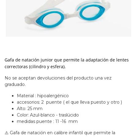
Gafa de natación junior que permite la adaptación de lentes
correctoras (cilindro y esfera).
No se aceptan devoluciones del producto una vez
graduado.
Material : hipoalergénico
accesorios: 2 puente ( el que lleva puesto y otro )
Alto: 25 mm
Color: Azul-blanco - traslúcido
medidas puente : 11 -16 mm
⚠️ Gafa de natación en calibre infantil que permite la