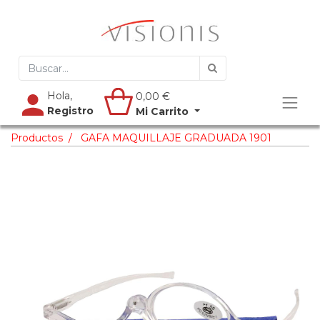
Hola,
0,00
€
Registro
Mi Carrito
Productos
GAFA MAQUILLAJE GRADUADA 1901