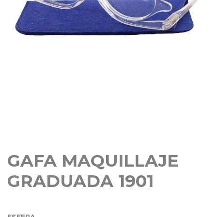
GAFA MAQUILLAJE
GRADUADA 1901