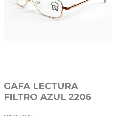
GAFA LECTURA
FILTRO AZUL 2206