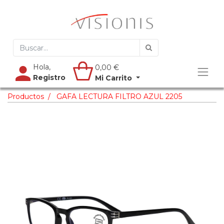
Hola,
0,00
€
Registro
Mi Carrito
Productos
GAFA LECTURA FILTRO AZUL 2205