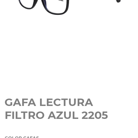
GAFA LECTURA
FILTRO AZUL 2205