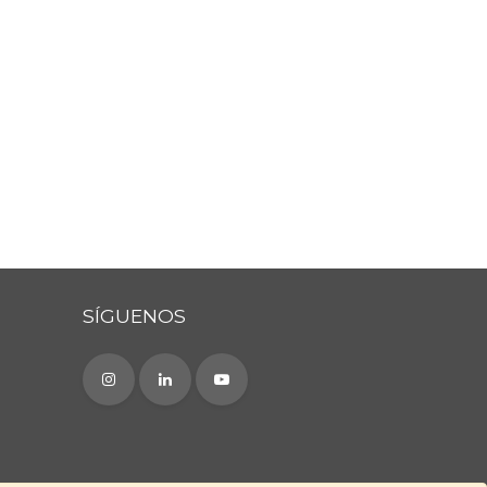
SÍGUENOS