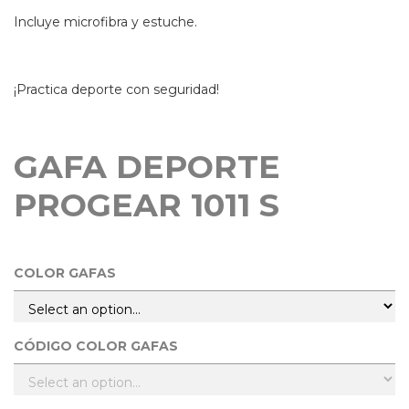
Incluye microfibra y estuche.
¡Practica deporte con seguridad!
GAFA DEPORTE
PROGEAR 1011 S
COLOR GAFAS
CÓDIGO COLOR GAFAS