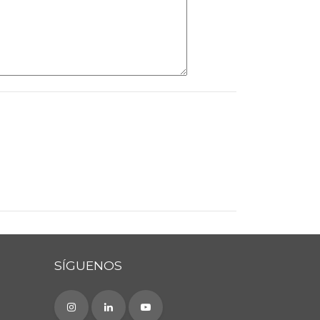
SÍGUENOS