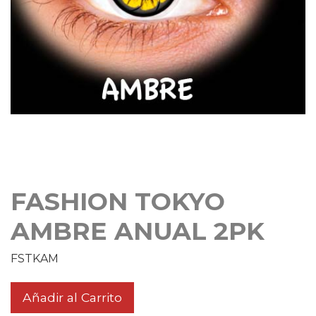
FASHION TOKYO
AMBRE ANUAL 2PK
FSTKAM
Añadir al Carrito